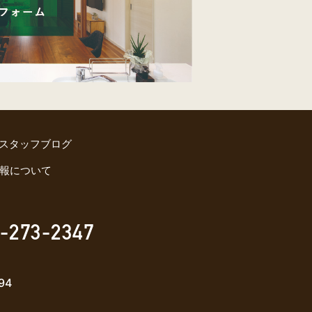
スタッフブログ
報について
-273-2347
94