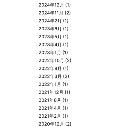
2024年12月
(1)
2024年11月
(2)
2024年2月
(1)
2023年6月
(1)
2023年5月
(1)
2023年4月
(1)
2023年1月
(1)
2022年10月
(2)
2022年8月
(1)
2022年3月
(2)
2022年1月
(1)
2021年12月
(1)
2021年8月
(1)
2021年4月
(1)
2021年2月
(1)
2020年12月
(2)