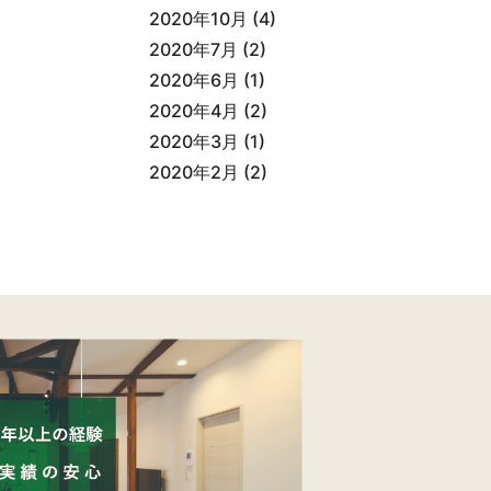
2020年10月
(4)
2020年7月
(2)
2020年6月
(1)
2020年4月
(2)
2020年3月
(1)
2020年2月
(2)